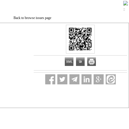
Back to browse issues page