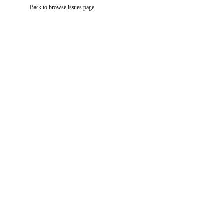
Back to browse issues page