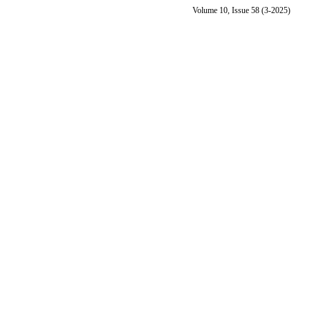
Volume 10, Issue 58 (3-2025)