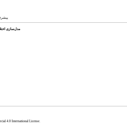
پیشرفت ها
مدل‌سازی اخت)
al 4.0 International License
.