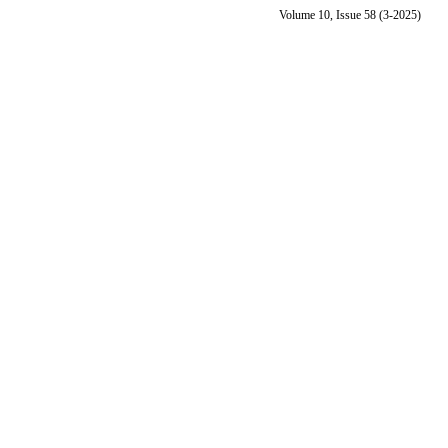
Volume 10, Issue 58 (3-2025)