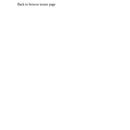
Back to browse issues page