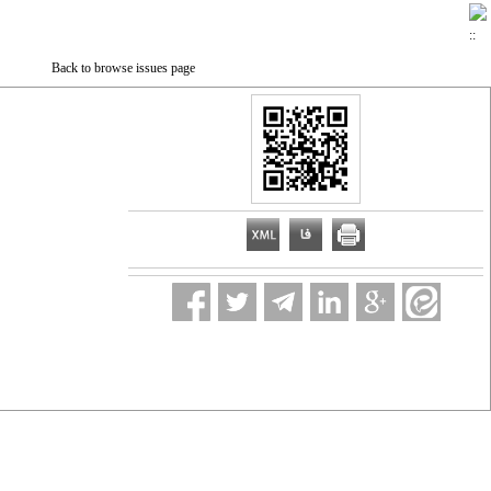
Back to browse issues page