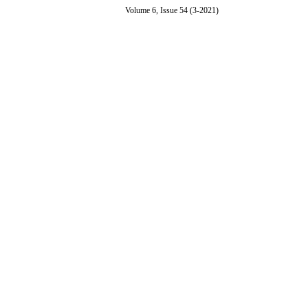
Volume 6, Issue 54 (3-2021)