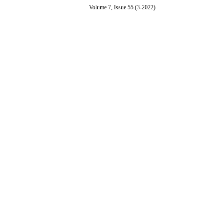
Volume 7, Issue 55 (3-2022)