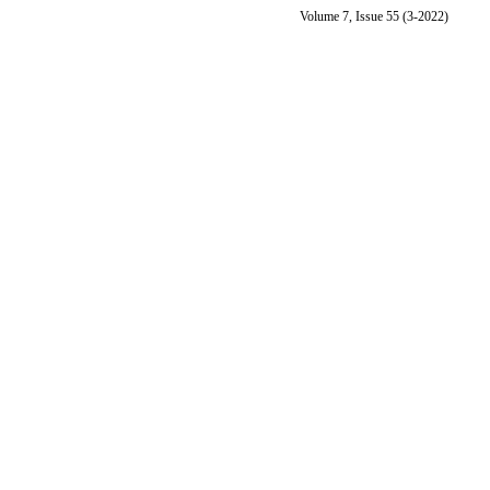
Volume 7, Issue 55 (3-2022)