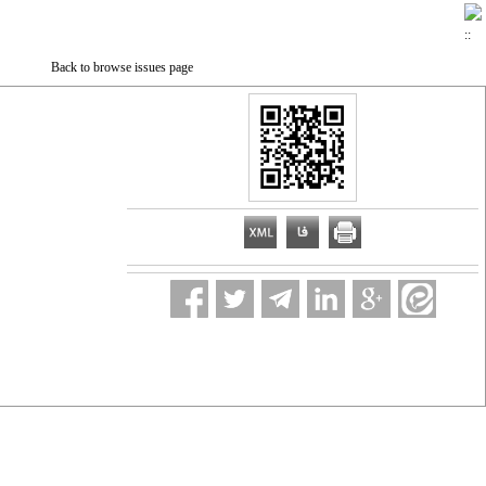
Back to browse issues page