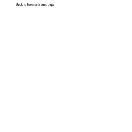
Back to browse issues page