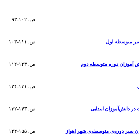
ص. ۱۰۲-۹۳
سر متوسطه اول
ص. ۱۱۱-۱۰۳
ش آموزان دوره متوسطه دوم
ص. ۱۲۳-۱۱۲
ص. ۱۳۱-۱۲۴
ر دانش‌آموزان ابتدایی
ص. ۱۴۳-۱۳۲
ن پسر دوره‌ی متوسطه‌ی شهر اهواز
ص. ۱۵۵-۱۴۴