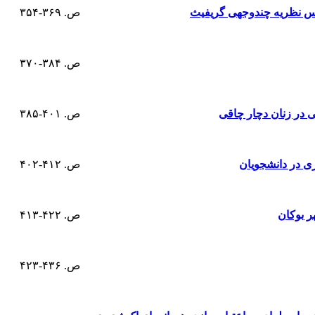
ص. ۳۶۹-۳۵۴
ص. ۳۸۴-۳۷۰
 در زنان دچار چاقی
ص. ۴۰۱-۳۸۵
ی در دانشجویان
ص. ۴۱۲-۴۰۲
ر بوکان
ص. ۴۲۲-۴۱۳
ص. ۴۳۶-۴۲۳