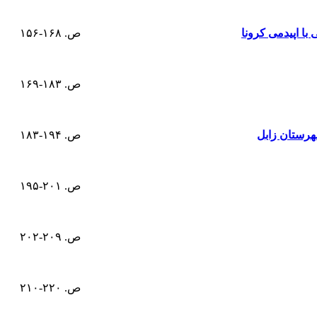
با اپیدمی کرونا
ص. ۱۶۸-۱۵۶
ص. ۱۸۳-۱۶۹
هرستان زابل
ص. ۱۹۴-۱۸۳
ص. ۲۰۱-۱۹۵
ص. ۲۰۹-۲۰۲
ص. ۲۲۰-۲۱۰