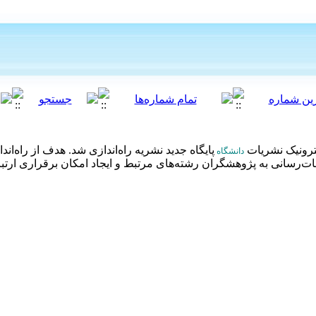
ترونیک نشریات
پایگاه جدید نشریه راه‌اندازی شد. هدف از راه‌اند
دانشگاه
رسانی به پژوهشگران رشته‌های مرتبط و ایجاد امکان برقراری ارتبا