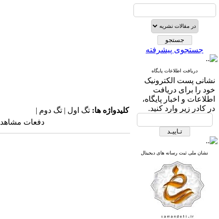
جستجوی پیشرفته
دریافت اطلاعات پایگاه
نشانی پست الکترونیک
خود را برای دریافت
اطلاعات و اخبار پایگاه،
در کادر زیر وارد کنید.
کلیدواژه ها:
تگ اول | تگ دوم |
دفعات مشاهده: ۱۰۸۶۱ با
نشان ملی ثبت رسانه های دیجیتال