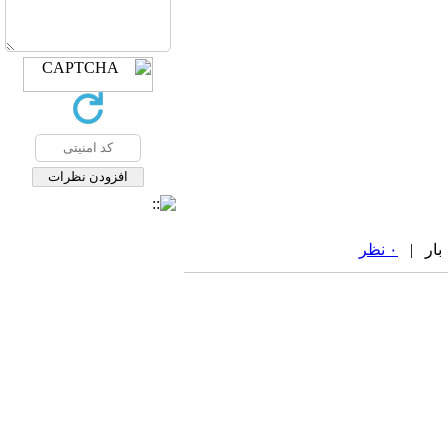
۰ نظر