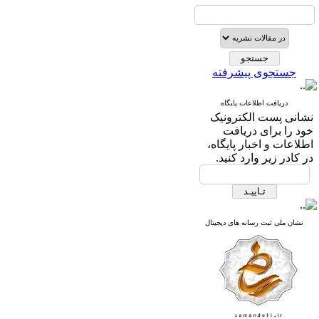
جستجوی پیشرفته
دریافت اطلاعات پایگاه
نشانی پست الکترونیک
خود را برای دریافت
اطلاعات و اخبار پایگاه،
در کادر زیر وارد کنید.
نشان ملی ثبت رسانه های دیجیتال