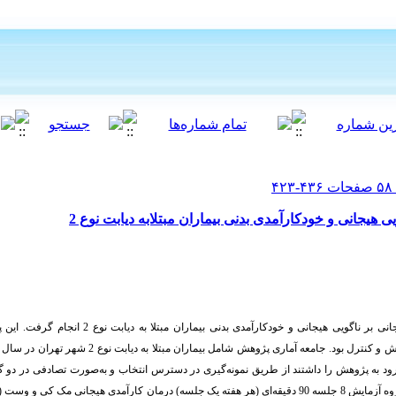
 هیجانی و خودکارآمدی بدنی بیماران مبتلابه دیابت نوع 2
خودکارآمدی بدنی بیماران مبتلا به دیابت نوع 2 انجام گرفت. این پژوهش کاربردی و از نوع نیمه
را که ملاک‌های ورود به پژوهش را داشتند از طریق نمونه‌گیری در دسترس انتخاب و به‌صورت تصادفی در