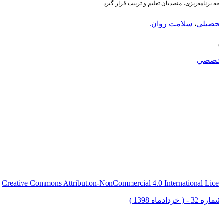
ه برنامه‌ریزی، متصدیان تعلیم و تربیت قرار گیرد.
حصیلی
،
سلامت روان.
خصصي
Creative Commons Attribution-NonCommercial 4.0 International Lice
ق