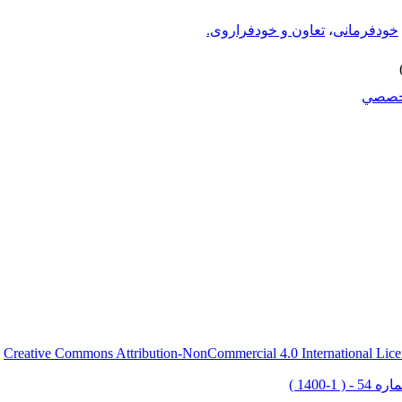
خودفرمانی
،
تعاون و خودفراروی.
خصصي
Creative Commons Attribution-NonCommercial 4.0 International Lice
ق