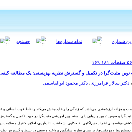
 نوین مثبت‌گرا در تکمیل و گسترش نظریه بهزیستی: یک مطالعه کیفی
،
دکتر سالار فرامرزی
،
دکتر محمود ابوالقاسمی
ست و مؤلفه ارزشمندی می‌باشد که زندگی را رضایت‌بخش می‌کند و نقاط قوت انسانی و عملک
ت‌گرا و سپس تدوین و روایی یابی بسته نوین آموزشی مثبت‌گرا در جهت تکمیل و گسترش 
 کشف مؤلفه‌هایی اعم از ذهن‌آگاهی، کنجکاوی، شجاعت، تاب‌آوری، اخلاق، کنترل و سلامت 
دستاوردها و موفقیت‌ها، بر مبنای نظریه سلیگمن پرداخته و سعی در بسط و گسترش نظریه 