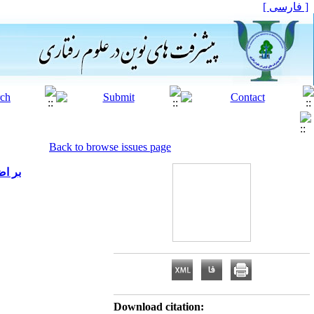
[ فارسی ]
Back to browse issues page
بر اضطر
Download citation: