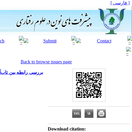
[ فارسی ]
Back to browse issues page
بررسی رابطه بین تاب‌
Download citation: