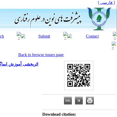
[ فارسی ]
Back to browse issues page
اثربخشی آموزش ایماگو
Download citation: