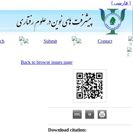
[ فارسی ]
Back to browse issues page
Download citation: