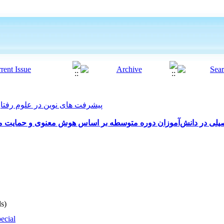
پیشرفت های نوین در علوم رفتاری 2023, 8(56): 45
حصیلی در دانش‌آموزان دوره متوسطه بر اساس هوش معنوی و حمایت
s)
ecial