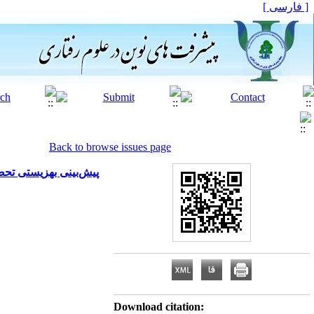
[ فارسی ]
Back to browse issues page
پیش‌بینی بهزیستی ت)
Download citation: