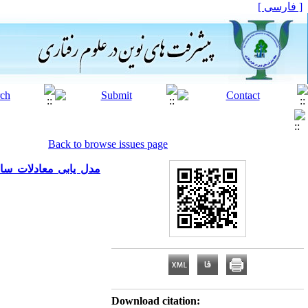
[ فارسی ]
Back to browse issues page
مدل یابی معادلات سا
Download citation: