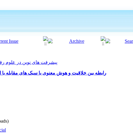
پیشرفت های نوین در علوم رفتاری 2017, 2(7)
رابطه بین خلاقیت و هوش معنوی با سبک های مقابله با 
ads)
cial